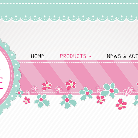
HOME
PRODUCTS
NEWS & ACT