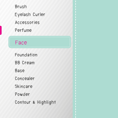
Brush
Eyelash Curler
Accessories
Perfume
Face
Foundation
BB Cream
Base
Concealer
Skincare
Powder
Contour & Highlight