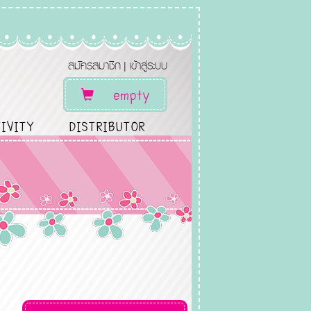
สมัครสมาชิก
เข้าสู่ระบบ
|
empty
IVITY
DISTRIBUTOR