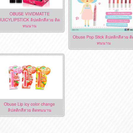
OBUSE VIVIDMATTE
JUICYLIPSTICK ลิปสติกสีสวย ติด
ทนนาน
Obuse Pop Stick ลิปสติกสีสวย ติ
ทนนาน
Obuse Lip icy color change
ลิปสติกสีสวย ติดทนนาน