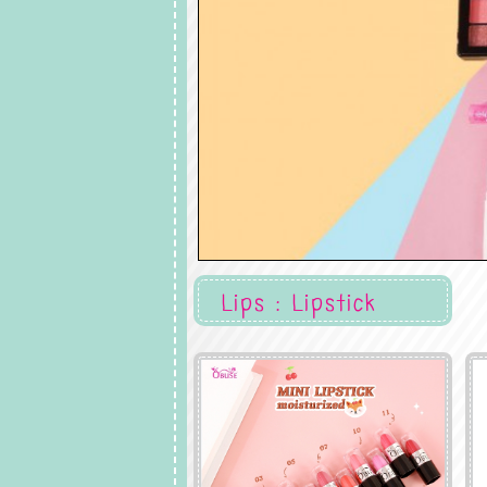
Lips : Lipstick