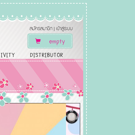
สมัครสมาชิก
เข้าสู่ระบบ
|
empty
IVITY
DISTRIBUTOR