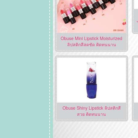
Obuse Mini Lipstick Moisturized
ลิปสติกสีสดชัด ติดทนนาน
Obuse Shiny Lipstick ลิปสติกสี
สวย ติดทนนาน