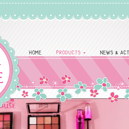
HOME
PRODUCTS
NEWS & ACT