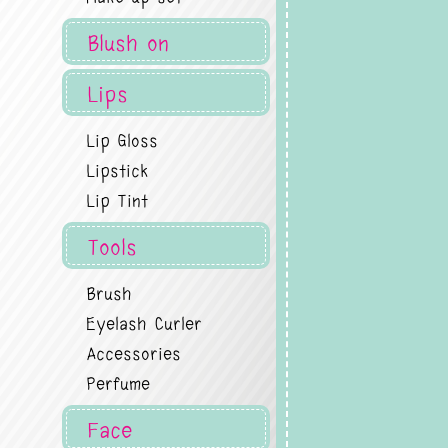
Blush on
Lips
Lip Gloss
Lipstick
Lip Tint
Tools
Brush
Eyelash Curler
Accessories
Perfume
Face