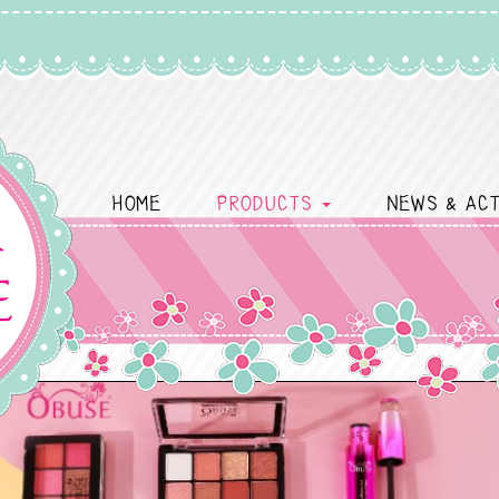
HOME
PRODUCTS
NEWS & ACT