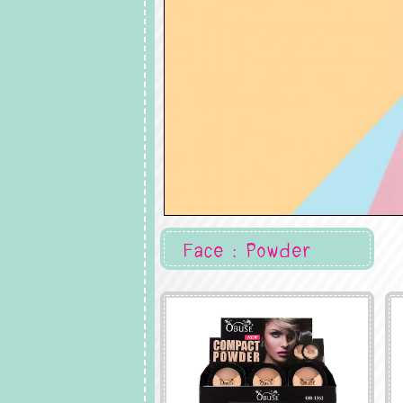
Face : Powder