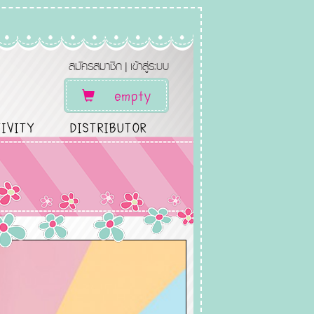
สมัครสมาชิก
เข้าสู่ระบบ
|
empty
IVITY
DISTRIBUTOR