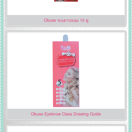
Obuse ขนตาปลอม 10 คู่
Obuse Eyebrow Class Drawing Guide