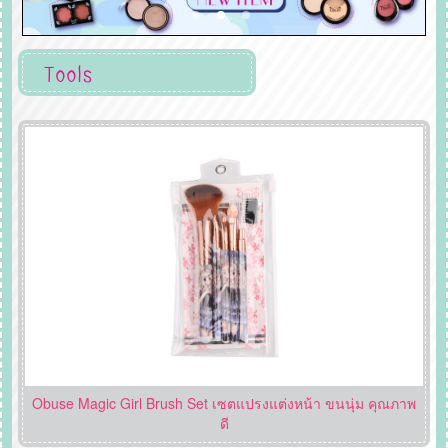
Tools
Obuse Magic Girl Brush Set เซตแปรงแต่งหน้า ขนนุ่ม คุณภาพ
ดี