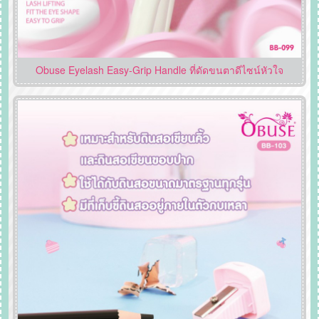
Obuse Eyelash Easy-Grip Handle ที่ดัดขนตาดีไซน์หัวใจ