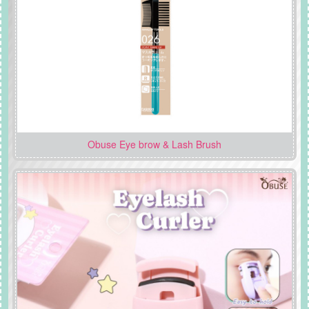
Obuse Eye brow & Lash Brush