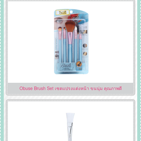
Obuse Brush Set เซตแปรงแต่งหน้า ขนนุ่ม คุณภาพดี