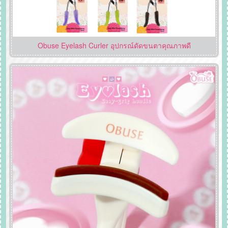
Obuse Eyelash Curler อุปกรณ์ดัดขนตาคุณภาพดี