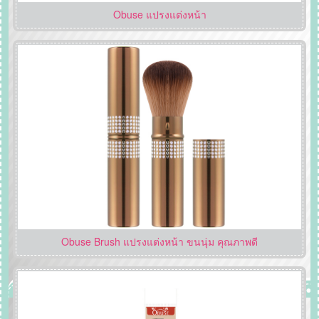
Obuse แปรงแต่งหน้า
Obuse Brush แปรงแต่งหน้า ขนนุ่ม คุณภาพดี