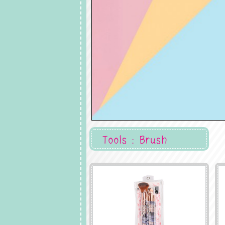
Tools : Brush