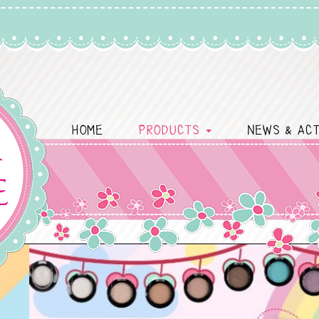
HOME
PRODUCTS
NEWS & ACT