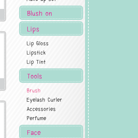
Blush on
Lips
Lip Gloss
Lipstick
Lip Tint
Tools
)
Brush
Eyelash Curler
Accessories
Perfume
Face