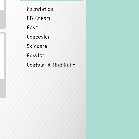
Foundation
BB Cream
Base
Concealer
Skincare
Powder
Contour & Highlight