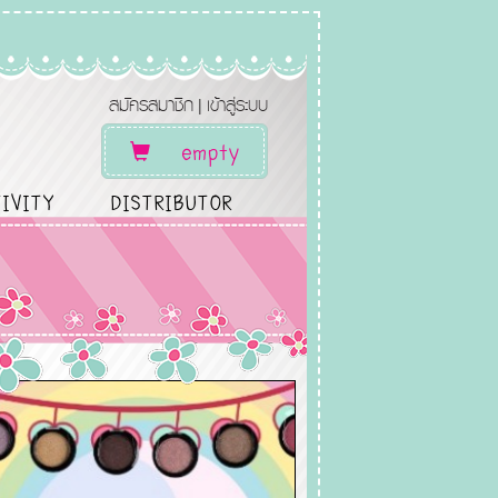
สมัครสมาชิก
เข้าสู่ระบบ
|
empty
IVITY
DISTRIBUTOR