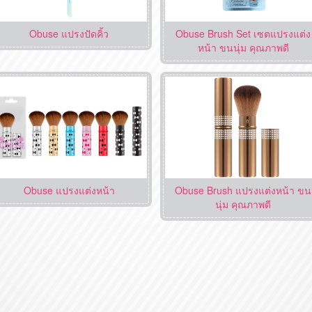
Obuse แปรงปัดคิ้ว
Obuse Brush Set เซตแปรงแต่ง
หน้า ขนนุ่ม คุณภาพดี
Obuse แปรงแต่งหน้า
Obuse Brush แปรงแต่งหน้า ขน
นุ่ม คุณภาพดี