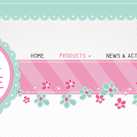
HOME
PRODUCTS
NEWS & ACT