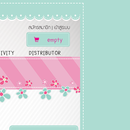
สมัครสมาชิก
เข้าสู่ระบบ
|
empty
IVITY
DISTRIBUTOR